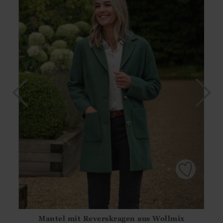
Mantel mit Reverskragen aus Wollmix