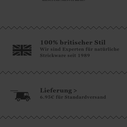
100% britischer Stil
Wir sind Experten für natürliche
Strickware seit 1989
Lieferung
6.95€ für Standardversand