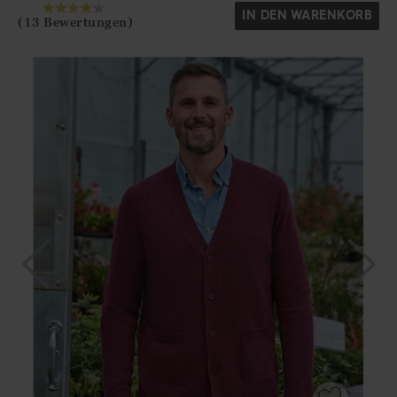
IN DEN WARENKORB
(13 Bewertungen)