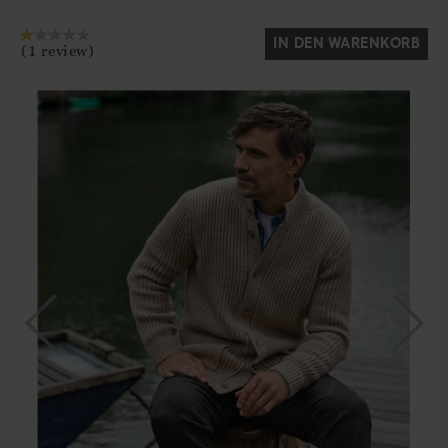
IN DEN WARENKORB
(1 review)