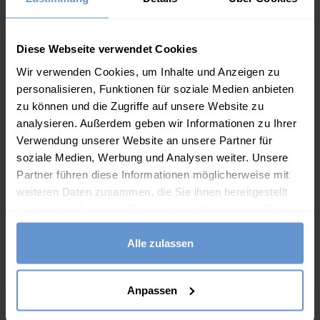
IN DEN WARENKORB
(11 Bewertungen)
Diese Webseite verwendet Cookies
Wir verwenden Cookies, um Inhalte und Anzeigen zu
personalisieren, Funktionen für soziale Medien anbieten
zu können und die Zugriffe auf unsere Website zu
analysieren. Außerdem geben wir Informationen zu Ihrer
Verwendung unserer Website an unsere Partner für
soziale Medien, Werbung und Analysen weiter. Unsere
Partner führen diese Informationen möglicherweise mit
weiteren Daten zusammen, die Sie ihnen bereitgestellt
haben oder die sie im Rahmen Ihrer Nutzung der Dienste
gesammelt haben.
Alle zulassen
Anpassen