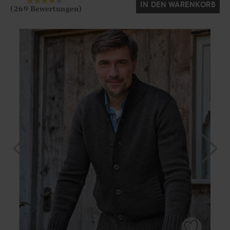
IN DEN WARENKORB
(269 Bewertungen)