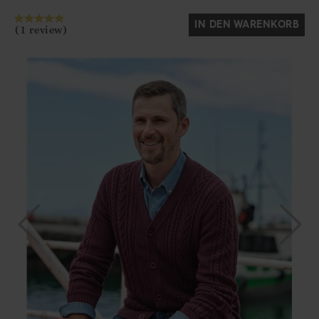
IN DEN WARENKORB
(1 review)