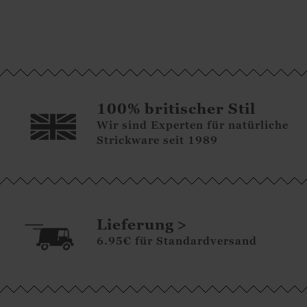
100% britischer Stil
Wir sind Experten für natürliche
Strickware seit 1989
Lieferung
6.95€ für Standardversand