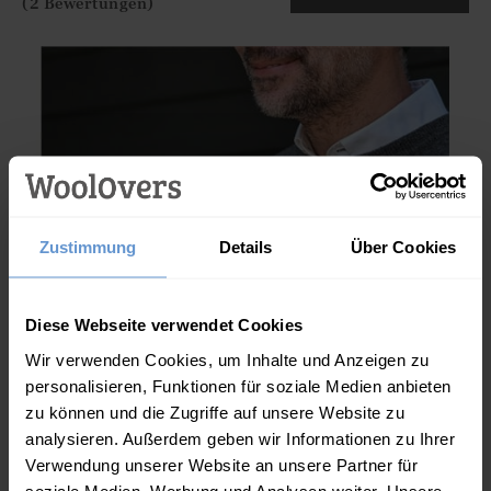
(2 Bewertungen)
Zustimmung
Details
Über Cookies
Diese Webseite verwendet Cookies
Wir verwenden Cookies, um Inhalte und Anzeigen zu
personalisieren, Funktionen für soziale Medien anbieten
zu können und die Zugriffe auf unsere Website zu
analysieren. Außerdem geben wir Informationen zu Ihrer
Verwendung unserer Website an unsere Partner für
soziale Medien, Werbung und Analysen weiter. Unsere