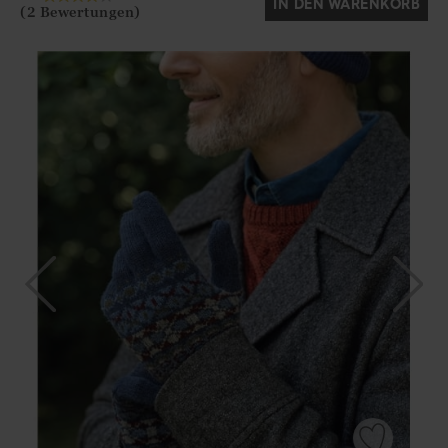
IN DEN WARENKORB
(2 Bewertungen)