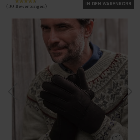
IN DEN WARENKORB
(30 Bewertungen)