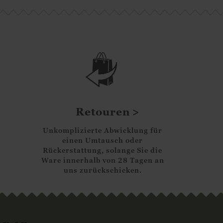
Retouren
Unkomplizierte Abwicklung für
einen Umtausch oder
Rückerstattung, solange Sie die
Ware innerhalb von 28 Tagen an
uns zurückschicken.