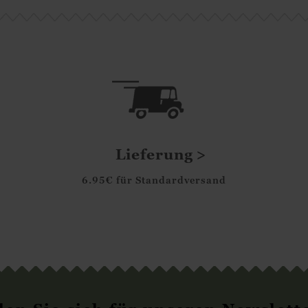
Lieferung
6.95€ für Standardversand