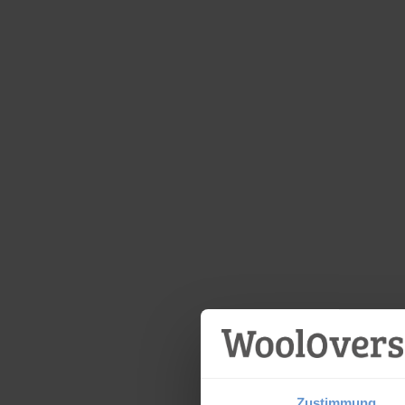
Zustimmung