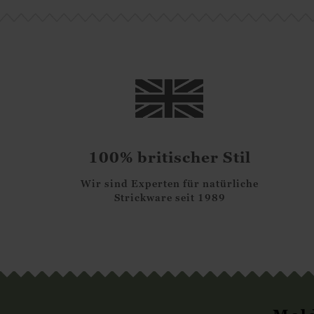
100% britischer Stil
Wir sind Experten für natürliche
Strickware seit 1989