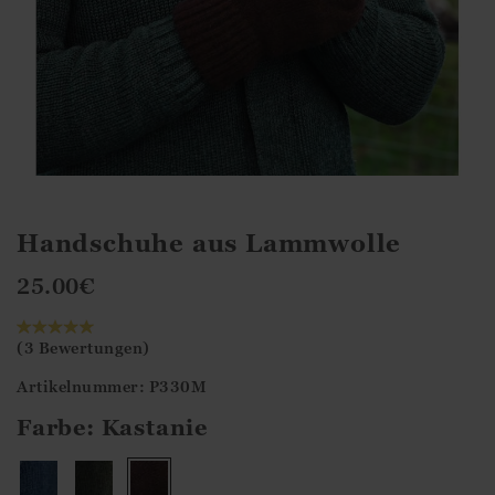
Handschuhe aus Lammwolle
25.00
€
(3 Bewertungen)
Artikelnummer: P330M
Farbe:
Kastanie