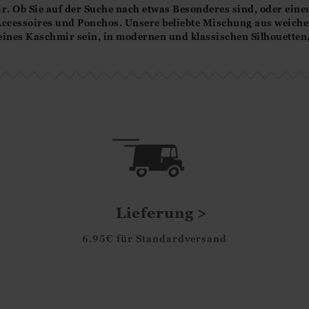
r. Ob Sie auf der Suche nach etwas Besonderes sind, oder einen 
Accessoires und Ponchos. Unsere beliebte Mischung aus weicher
eines Kaschmir sein, in modernen und klassischen Silhouetten, 
Lieferung
6.95€ für Standardversand