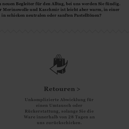
neuen Begleiter für den Alltag, bei uns werden Sie fündig.
 Merinowolle und Kaschmir ist leicht aber warm, in einer
in schicken neutralen oder sanften Pastelltönen?
Retouren
Unkomplizierte Abwicklung für
einen Umtausch oder
Rückerstattung, solange Sie die
Ware innerhalb von 28 Tagen an
uns zurückschicken.