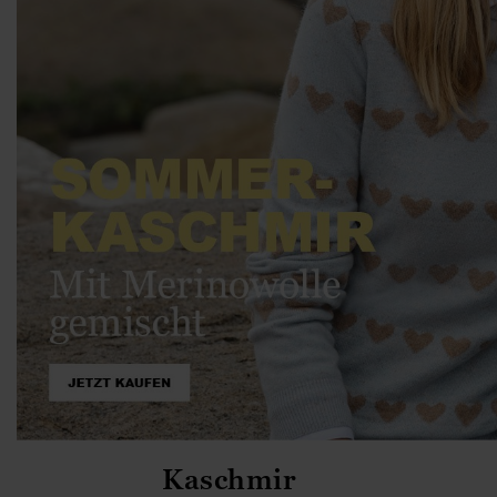
Kaschmir