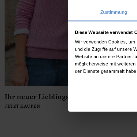
Zustimmung
Diese Webseite verwendet 
Wir verwenden Cookies, um I
und die Zugriffe auf unsere 
Website an unsere Partner fü
möglicherweise mit weiteren
der Dienste gesammelt habe
Ihr neuer Lieblings-Überzieher
JETZT KAUFEN