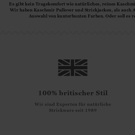
Es gibt kein Tragekomfort wie natürliches, reines Kaschmi
Wir haben Kaschmir Pullover und Strickjacken, als auch 
Auswahl von kunterbunten Farben. Oder soll es r
100% britischer Stil
Wir sind Experten für natürliche
Strickware seit 1989