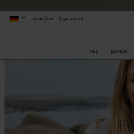
Möchten Si
Anmelden |
Registrieren
NEU
DAMEN