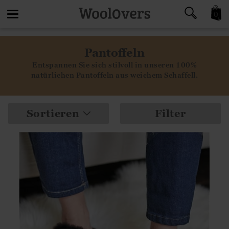
0
Toggle
Pantoffeln
navigation
Entspannen Sie sich stilvoll in unseren 100%
natürlichen Pantoffeln aus weichem Schaffell.
Sortieren
Filter