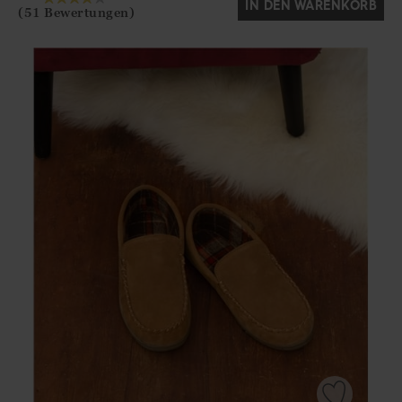
IN DEN WARENKORB
(51 Bewertungen)