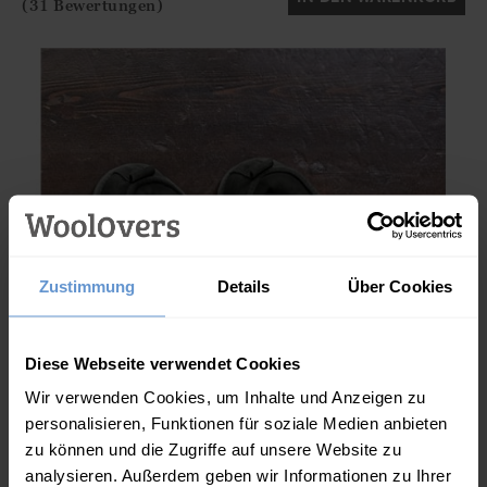
(31 Bewertungen)
Zustimmung
Details
Über Cookies
Diese Webseite verwendet Cookies
Wir verwenden Cookies, um Inhalte und Anzeigen zu
personalisieren, Funktionen für soziale Medien anbieten
zu können und die Zugriffe auf unsere Website zu
analysieren. Außerdem geben wir Informationen zu Ihrer