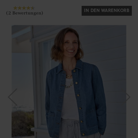
IN DEN WARENKORB
(2 Bewertungen)