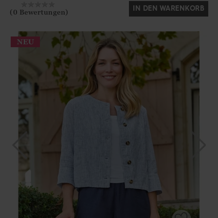
IN DEN WARENKORB
(0 Bewertungen)