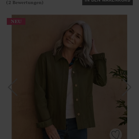
IN DEN WARENKORB
(2 Bewertungen)