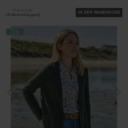
IN DEN WARENKORB
(0 Bewertungen)