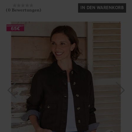
IN DEN WARENKORB
(0 Bewertungen)