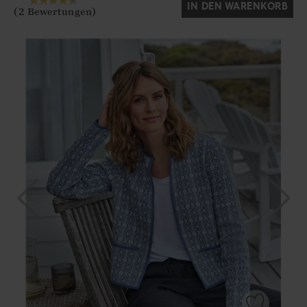
IN DEN WARENKORB
(2 Bewertungen)