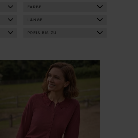
FARBE
LÄNGE
PREIS BIS ZU