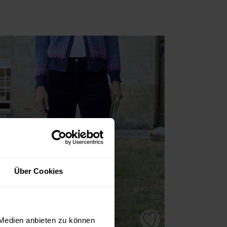
Über Cookies
 Medien anbieten zu können