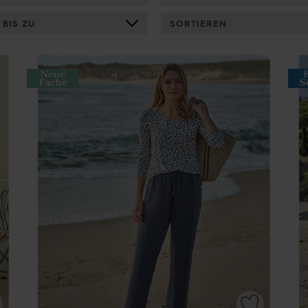
 BIS ZU
SORTIEREN