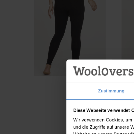
Zustimmung
Diese Webseite verwendet 
Wir verwenden Cookies, um I
und die Zugriffe auf unsere 