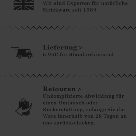
Wir sind Experten für natürliche
Strickware seit 1989
Lieferung
6.95€ für Standardversand
Retouren
Unkomplizierte Abwicklung für
einen Umtausch oder
Rückerstattung, solange Sie die
Ware innerhalb von 28 Tagen an
uns zurückschicken.