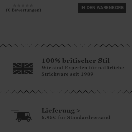
IN DEN WARENKORB
(0 Bewertungen)
100% britischer Stil
Wir sind Experten für natürliche
Strickware seit 1989
Lieferung
6.95€ für Standardversand