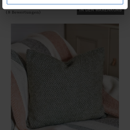
IN DEN WARENKORB
(8 Bewertungen)