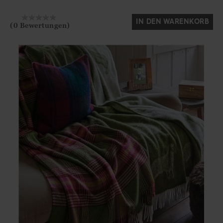
IN DEN WARENKORB
(0 Bewertungen)