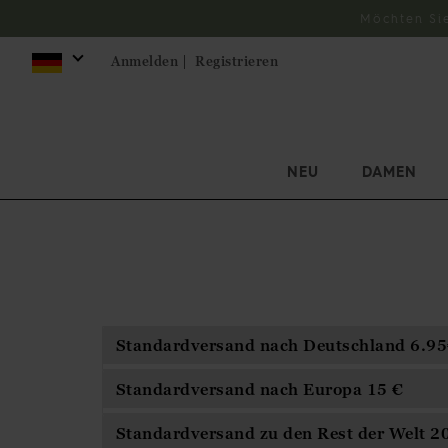
Möchten Si
Anmelden |
Registrieren
NEU
DAMEN
Standardversand nach Deutschland 6.9
Standardversand nach Europa 15 €
Standardversand zu den Rest der Welt 2