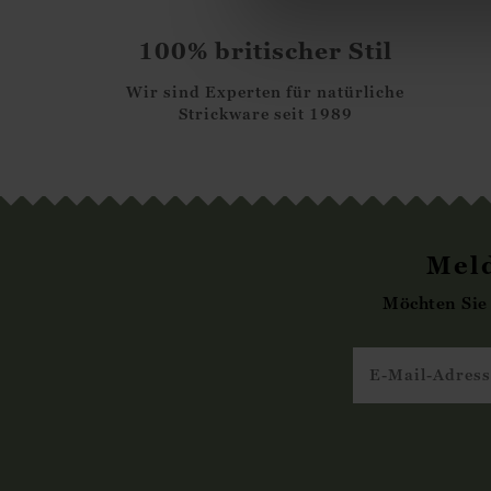
100% britischer Stil
Wir sind Experten für natürliche
Strickware seit 1989
Meld
Möchten Sie