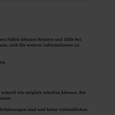
nen Fällen können Steuern und Zölle bei
nen, sich für weitere Informationen an
ng.
schnell wie möglich erhalten können. Bei
kommt.
 Schätzungen sind und keine verbindlichen