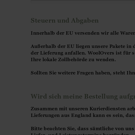
Steuern und Abgaben
Innerhalb der EU versenden wir alle Waren 
Außerhalb der EU liegen unsere Pakete in d
der Lieferung anfallen. WoolOvers ist für 
Ihre lokale Zollbehörde zu wenden.
Sollten Sie weitere Fragen haben, steht Ih
Wird sich meine Bestellung aufg
Zusammen mit unseren Kurierdiensten arbei
Lieferungen aus England kann es sein, das
Bitte beachten Sie, dass sämtliche von un