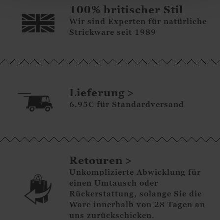
100% britischer Stil
Wir sind Experten für natürliche
Strickware seit 1989
Lieferung
6.95€ für Standardversand
Retouren
Unkomplizierte Abwicklung für
einen Umtausch oder
Rückerstattung, solange Sie die
Ware innerhalb von 28 Tagen an
uns zurückschicken.