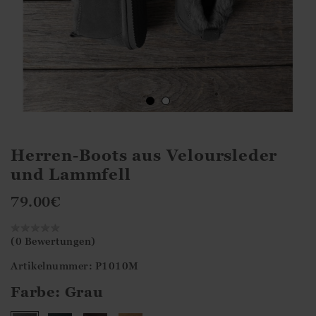
Herren-Boots aus Veloursleder
und Lammfell
79.00
€
(0 Bewertungen)
Artikelnummer: P1010M
Farbe:
Grau