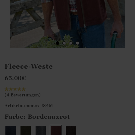
Fleece-Weste
65.00
€
(4 Bewertungen)
Artikelnummer: J84M
Farbe:
Bordeauxrot