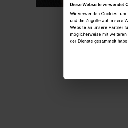
Diese Webseite verwendet 
Wir verwenden Cookies, um I
und die Zugriffe auf unsere 
Website an unsere Partner fü
möglicherweise mit weiteren
der Dienste gesammelt habe