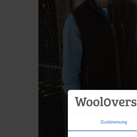
Zustimmung