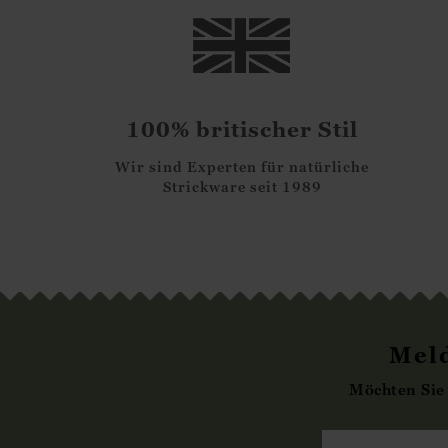
100% britischer Stil
Wir sind Experten für natürliche
Strickware seit 1989
Meld
Möchten Sie