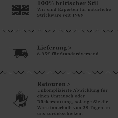
100% britischer Stil
Wir sind Experten für natürliche
Strickware seit 1989
Lieferung
6.95€ für Standardversand
Retouren
Unkomplizierte Abwicklung für
einen Umtausch oder
Rückerstattung, solange Sie die
Ware innerhalb von 28 Tagen an
uns zurückschicken.