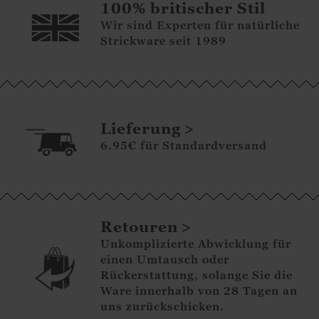
100% britischer Stil
Wir sind Experten für natürliche
Strickware seit 1989
Lieferung
6.95€ für Standardversand
Retouren
Unkomplizierte Abwicklung für
einen Umtausch oder
Rückerstattung, solange Sie die
Ware innerhalb von 28 Tagen an
uns zurückschicken.