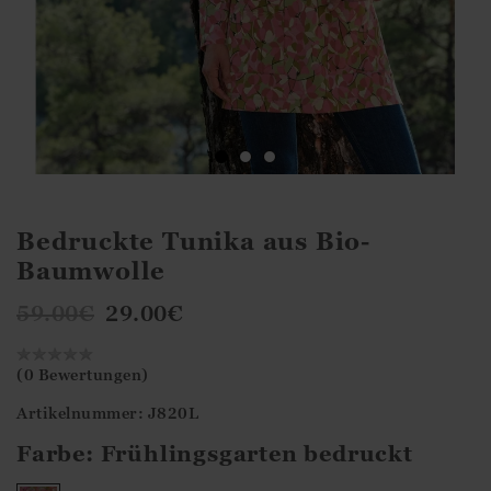
Bedruckte Tunika aus Bio-
Baumwolle
59.00
€
29.00
€
(0 Bewertungen)
Artikelnummer: J820L
Farbe:
Frühlingsgarten bedruckt