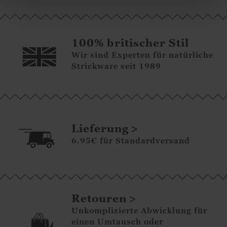
100% britischer Stil
Wir sind Experten für natürliche
Strickware seit 1989
Lieferung
6.95€ für Standardversand
Retouren
Unkomplizierte Abwicklung für
einen Umtausch oder