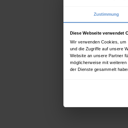
Zustimmung
Diese Webseite verwendet 
Wir verwenden Cookies, um I
und die Zugriffe auf unsere 
Website an unsere Partner fü
möglicherweise mit weiteren
der Dienste gesammelt habe