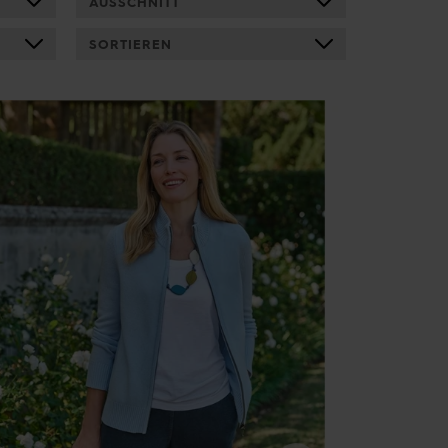
AUSSCHNITT
SORTIEREN