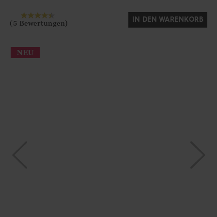
IN DEN WARENKORB
(5 Bewertungen)