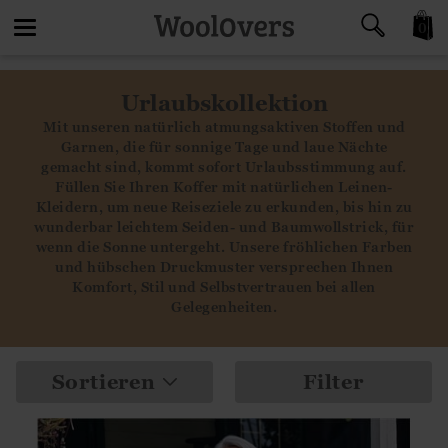
0
Toggle
Urlaubskollektion
navigation
Mit unseren natürlich atmungsaktiven Stoffen und
Garnen, die für sonnige Tage und laue Nächte
gemacht sind, kommt sofort Urlaubsstimmung auf.
Füllen Sie Ihren Koffer mit natürlichen Leinen-
Kleidern, um neue Reiseziele zu erkunden, bis hin zu
wunderbar leichtem Seiden- und Baumwollstrick, für
wenn die Sonne untergeht. Unsere fröhlichen Farben
und hübschen Druckmuster versprechen Ihnen
Komfort, Stil und Selbstvertrauen bei allen
Gelegenheiten.
Sortieren
Filter