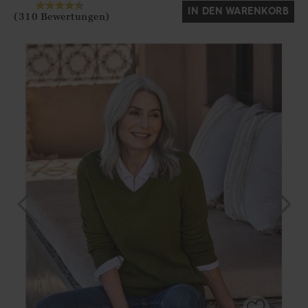
IN DEN WARENKORB
(310 Bewertungen)