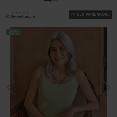
Ja
Nein
IN DEN WARENKORB
(0 Bewertungen)