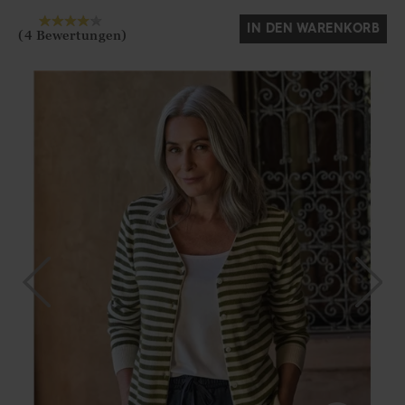
IN DEN WARENKORB
(4 Bewertungen)