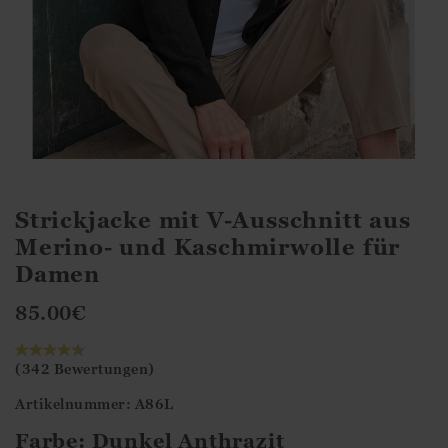
Strickjacke mit V-Ausschnitt aus
Merino- und Kaschmirwolle für
Damen
85.00
€
(342 Bewertungen)
Artikelnummer: A86L
Farbe:
Dunkel Anthrazit