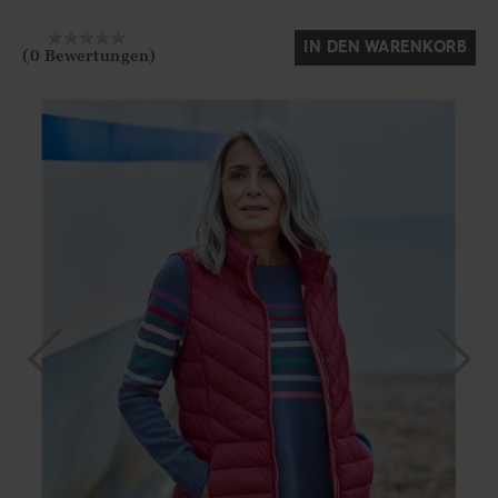
IN DEN WARENKORB
(0 Bewertungen)