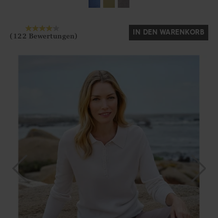
IN DEN WARENKORB
(122 Bewertungen)