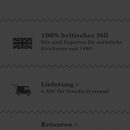
100% britischer Stil
Wir sind Experten für natürliche
Strickware seit 1989
Lieferung
6.95€ für Standardversand
Retouren