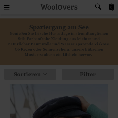
0
Toggle
Spaziergang am See
navigation
Genießen Sie frische Herbsttage in strandtauglichen
Stil: Farbenfrohe Kleidung aus leichter und
natürlicher Baumwolle und Wasser sparende Viskose.
Ob Regen oder Sonnenschein, unsere hübschen
Muster zaubern ein Lächeln hervor.
Sortieren
Filter