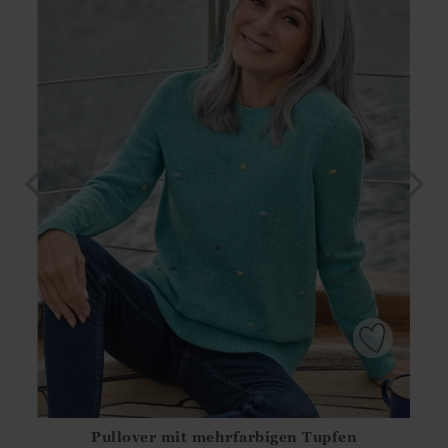
Pullover mit mehrfarbigen Tupfen