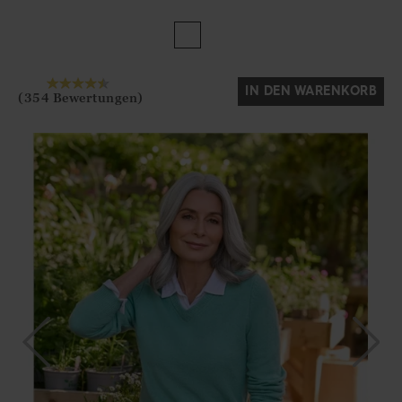
Ja
Nein
IN DEN WARENKORB
(354 Bewertungen)