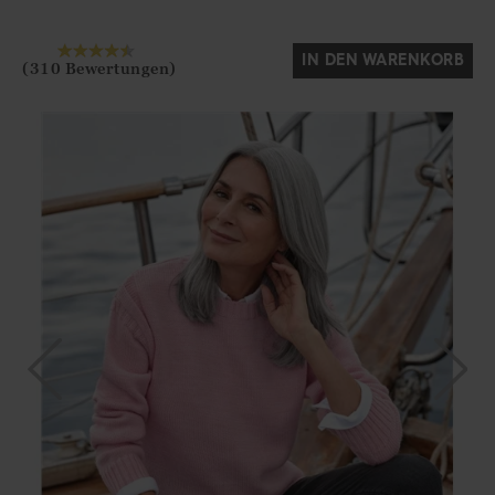
IN DEN WARENKORB
(310 Bewertungen)