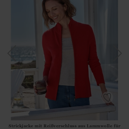
Strickjacke mit Reißverschluss aus Lammwolle für