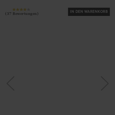
IN DEN WARENKORB
(37 Bewertungen)