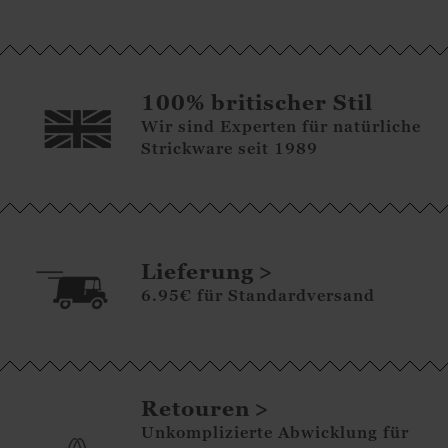
100% britischer Stil
Wir sind Experten für natürliche
Strickware seit 1989
Lieferung
6.95€ für Standardversand
Retouren
Unkomplizierte Abwicklung für