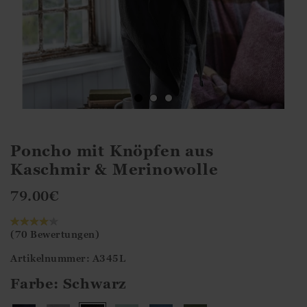
Poncho mit Knöpfen aus
Kaschmir & Merinowolle
79.00
€
(70 Bewertungen)
Artikelnummer: A345L
Farbe:
Schwarz