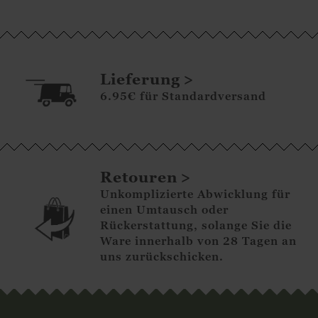
Lieferung
6.95€ für Standardversand
Retouren
Unkomplizierte Abwicklung für
einen Umtausch oder
Rückerstattung, solange Sie die
Ware innerhalb von 28 Tagen an
uns zurückschicken.