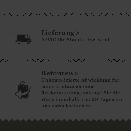
Lieferung
6.95€ für Standardversand
Retouren
Unkomplizierte Abwicklung für
einen Umtausch oder
Rückerstattung, solange Sie die
Ware innerhalb von 28 Tagen an
uns zurückschicken.