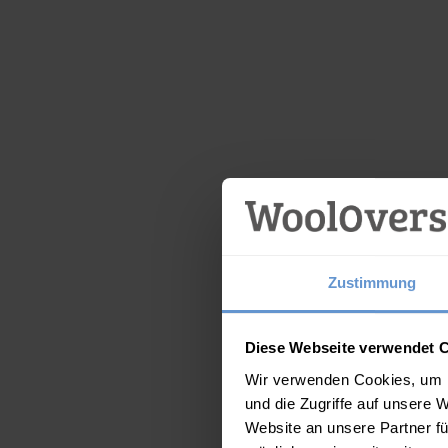
Zustimmung
Diese Webseite verwendet 
Wir verwenden Cookies, um I
und die Zugriffe auf unsere 
Website an unsere Partner fü