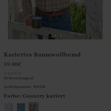
Kariertes Baumwollhemd
59.00
€
(0 Bewertungen)
Artikelnummer: W02M
Farbe:
Country kariert