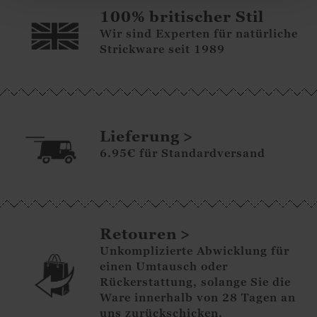
100% britischer Stil
Wir sind Experten für natürliche
Strickware seit 1989
Lieferung
6.95€ für Standardversand
Retouren
Unkomplizierte Abwicklung für
einen Umtausch oder
Rückerstattung, solange Sie die
Ware innerhalb von 28 Tagen an
uns zurückschicken.