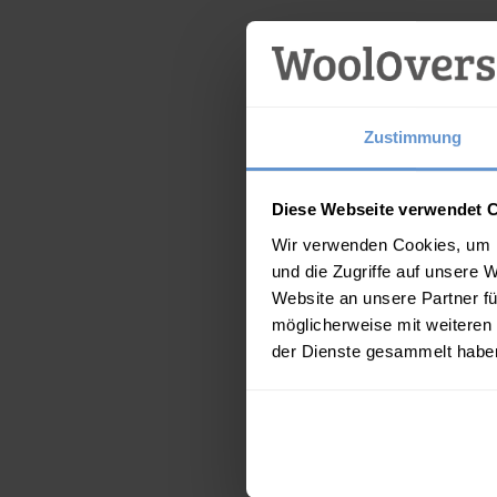
Zustimmung
Diese Webseite verwendet 
Wir verwenden Cookies, um I
und die Zugriffe auf unsere 
Website an unsere Partner fü
möglicherweise mit weiteren
der Dienste gesammelt habe