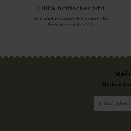
100% britischer Stil
Wir sind Experten für natürliche
Strickware seit 1989
Meld
Möchten Sie