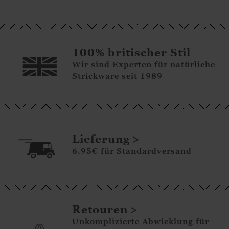
100% britischer Stil
Wir sind Experten für natürliche
Strickware seit 1989
Lieferung
6.95€ für Standardversand
Retouren
Unkomplizierte Abwicklung für