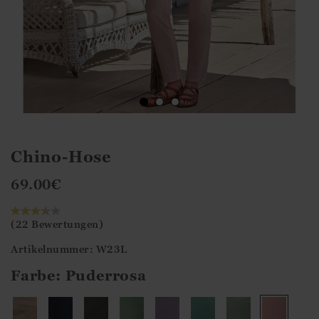
Chino-Hose
69.00
€
(22 Bewertungen)
Artikelnummer: W23L
Farbe:
Puderrosa