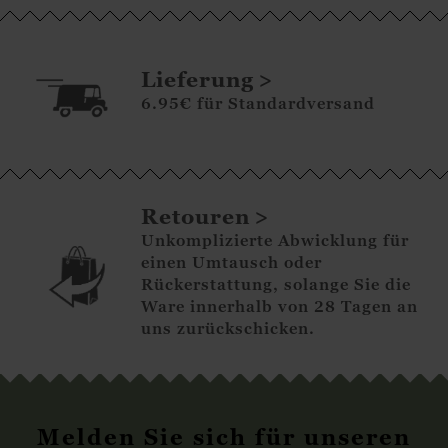
Lieferung
6.95€ für Standardversand
Retouren
Unkomplizierte Abwicklung für
einen Umtausch oder
Rückerstattung, solange Sie die
Ware innerhalb von 28 Tagen an
uns zurückschicken.
Melden Sie sich für unseren