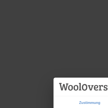
Zustimmung