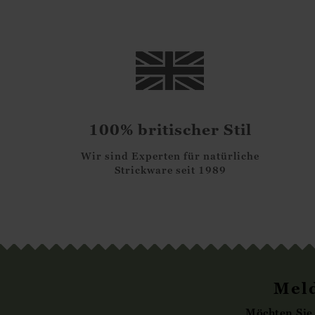
100% britischer Stil
Wir sind Experten für natürliche
Strickware seit 1989
Meld
Möchten Sie