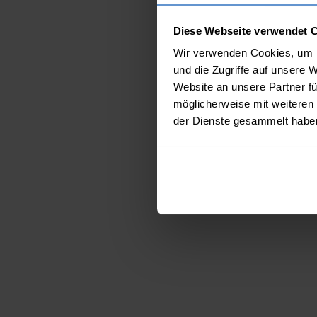
Diese Webseite verwendet 
Wir verwenden Cookies, um I
und die Zugriffe auf unsere 
Website an unsere Partner fü
möglicherweise mit weiteren
der Dienste gesammelt habe