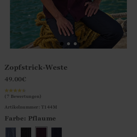
Zopfstrick-Weste
49.00
€
(7 Bewertungen)
Artikelnummer: T144M
Farbe:
Pflaume