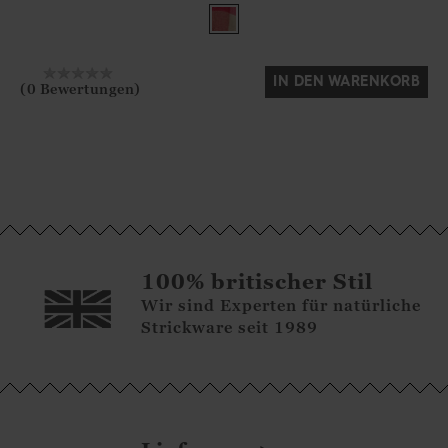
Ja
Nein
IN DEN WARENKORB
(0 Bewertungen)
100% britischer Stil
Wir sind Experten für natürliche
Strickware seit 1989