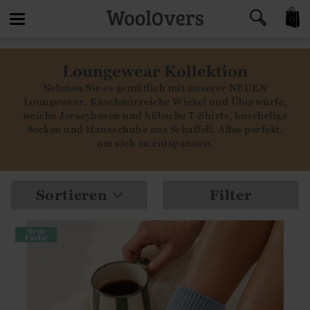
0
Toggle
Loungewear Kollektion
navigation
Nehmen Sie es gemütlich mit unserer NEUEN
Loungewear. Kaschmirreiche Wickel und Überwürfe,
weiche Jerseyhosen und hübsche T-Shirts, kuschelige
Socken und Hausschuhe aus Schaffell. Alles perfekt,
um sich zu entspannen.
Sortieren
Filter