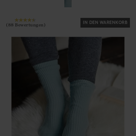
IN DEN WARENKORB
(88 Bewertungen)