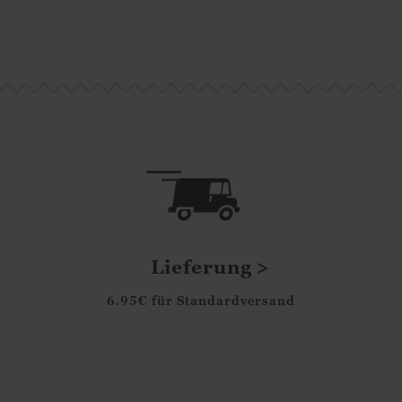
Lieferung
6.95€ für Standardversand