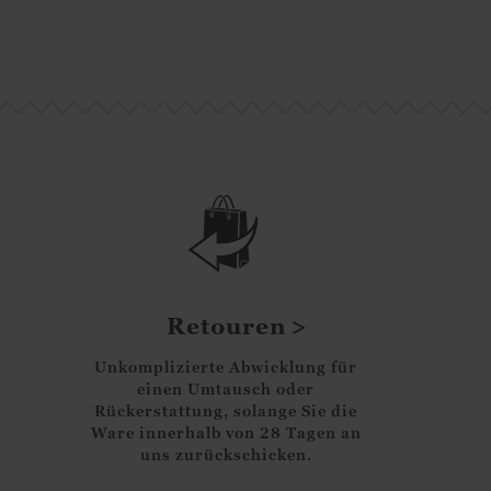
Retouren
Unkomplizierte Abwicklung für
einen Umtausch oder
Rückerstattung, solange Sie die
Ware innerhalb von 28 Tagen an
uns zurückschicken.