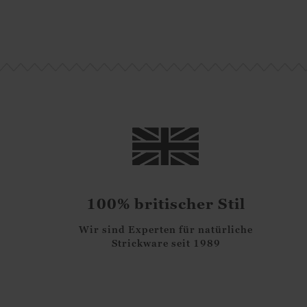
100% britischer Stil
Wir sind Experten für natürliche
Strickware seit 1989