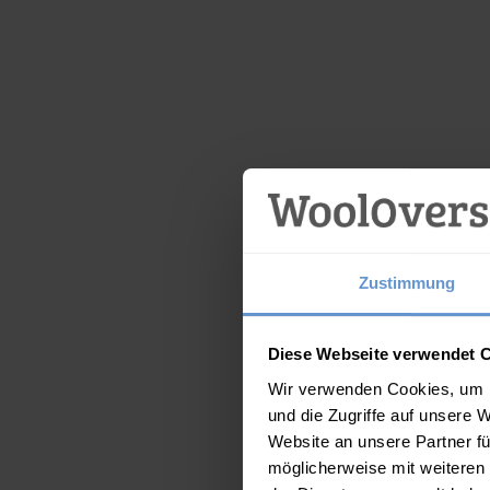
Zustimmung
Diese Webseite verwendet 
Wir verwenden Cookies, um I
und die Zugriffe auf unsere 
Website an unsere Partner fü
möglicherweise mit weiteren