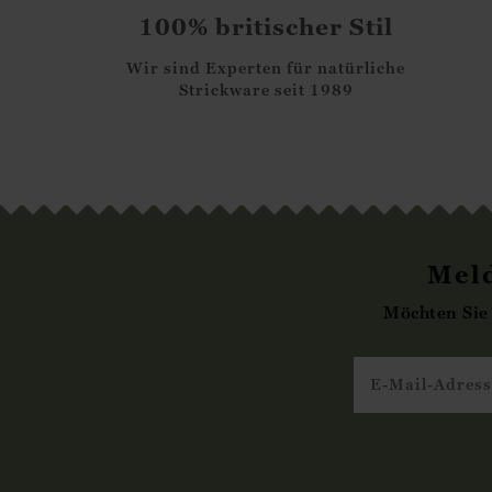
100% britischer Stil
Wir sind Experten für natürliche
Strickware seit 1989
Meld
Möchten Sie