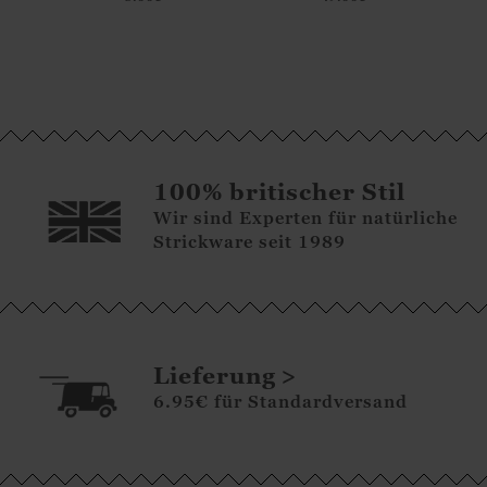
100% britischer Stil
Wir sind Experten für natürliche
Strickware seit 1989
Lieferung
6.95€ für Standardversand