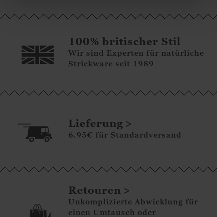
100% britischer Stil
Wir sind Experten für natürliche
Strickware seit 1989
Lieferung
6.95€ für Standardversand
Retouren
Unkomplizierte Abwicklung für
einen Umtausch oder