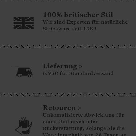
100% britischer Stil
Wir sind Experten für natürliche
Strickware seit 1989
Lieferung
6.95€ für Standardversand
Retouren
Unkomplizierte Abwicklung für
einen Umtausch oder
Rückerstattung, solange Sie die
Ware innerhalb von 28 Tagen an