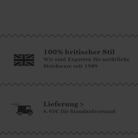
100% britischer Stil
Wir sind Experten für natürliche
Strickware seit 1989
Lieferung
6.95€ für Standardversand