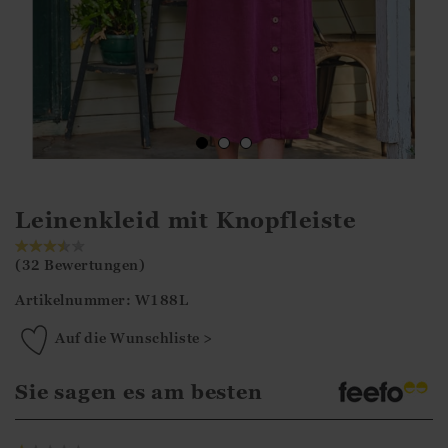
Leinenkleid mit Knopfleiste
(32 Bewertungen)
Artikelnummer: W188L
Auf die Wunschliste >
Sie sagen es am besten