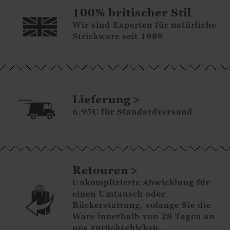
100% britischer Stil
Wir sind Experten für natürliche
Strickware seit 1989
Lieferung
6.95€ für Standardversand
Retouren
Unkomplizierte Abwicklung für
einen Umtausch oder
Rückerstattung, solange Sie die
Ware innerhalb von 28 Tagen an
uns zurückschicken.