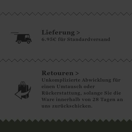
Lieferung
6.95€ für Standardversand
Retouren
Unkomplizierte Abwicklung für
einen Umtausch oder
Rückerstattung, solange Sie die
Ware innerhalb von 28 Tagen an
uns zurückschicken.