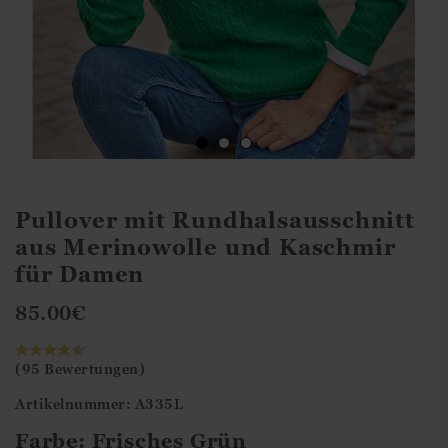
Pullover mit Rundhalsausschnitt
aus Merinowolle und Kaschmir
für Damen
85.00
€
(95 Bewertungen)
Artikelnummer: A335L
Farbe:
Frisches Grün