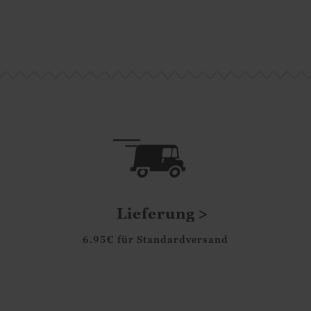
Lieferung
6.95€ für Standardversand