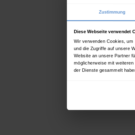
Zustimmung
Diese Webseite verwendet 
Wir verwenden Cookies, um I
und die Zugriffe auf unsere 
Website an unsere Partner fü
möglicherweise mit weiteren
der Dienste gesammelt habe