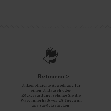
Retouren
Unkomplizierte Abwicklung für
einen Umtausch oder
Rückerstattung, solange Sie die
Ware innerhalb von 28 Tagen an
uns zurückschicken.