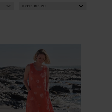
PREIS BIS ZU