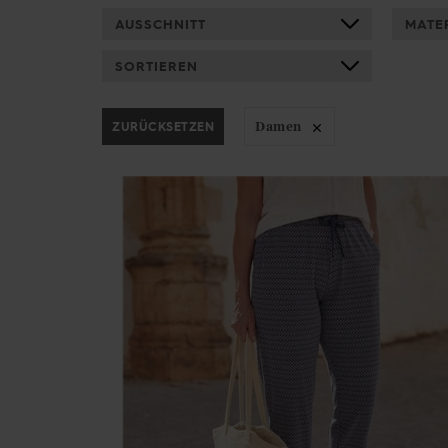
AUSSCHNITT
MATE
SORTIEREN
ZURÜCKSETZEN
Damen