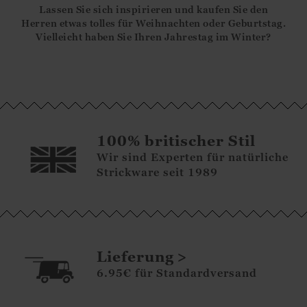
Lassen Sie sich inspirieren und kaufen Sie den
Herren etwas tolles für Weihnachten oder Geburtstag.
Vielleicht haben Sie Ihren Jahrestag im Winter?
100% britischer Stil
Wir sind Experten für natürliche
Strickware seit 1989
Lieferung
6.95€ für Standardversand