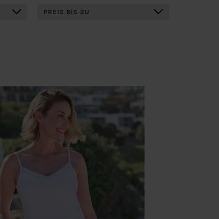
PREIS BIS ZU