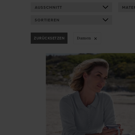
AUSSCHNITT
MATE
SORTIEREN
ZURÜCKSETZEN
Damen