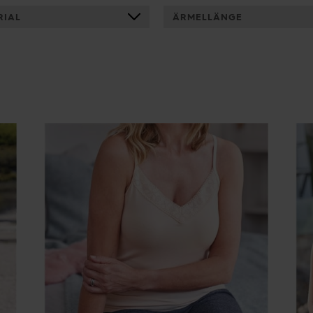
RIAL
ÄRMELLÄNGE