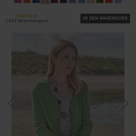
IN DEN WARENKORB
(342 Bewertungen)