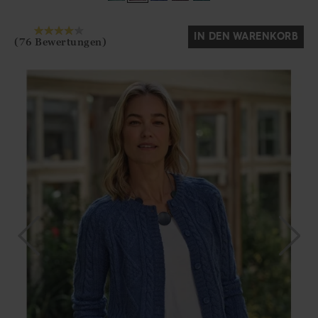
Ja
Nein
IN DEN WARENKORB
(76 Bewertungen)