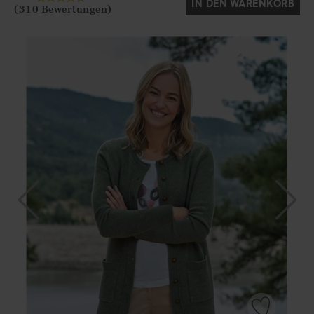
IN DEN WARENKORB
(310 Bewertungen)