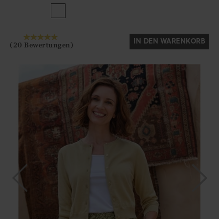
Ja
Nein
IN DEN WARENKORB
(20 Bewertungen)