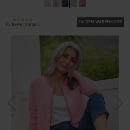
Ja
Nein
IN DEN WARENKORB
(5 Bewertungen)