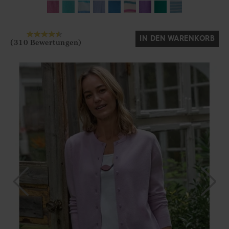
IN DEN WARENKORB
(310 Bewertungen)